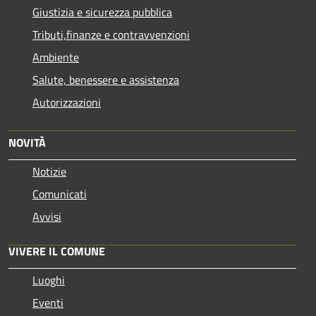
Giustizia e sicurezza pubblica
Tributi,finanze e contravvenzioni
Ambiente
Salute, benessere e assistenza
Autorizzazioni
NOVITÀ
Notizie
Comunicati
Avvisi
VIVERE IL COMUNE
Luoghi
Eventi