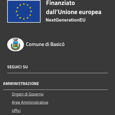
Comune di Basicò
SEGUICI SU
AMMINISTRAZIONE
Organi di Governo
Aree Amministrative
Uffici