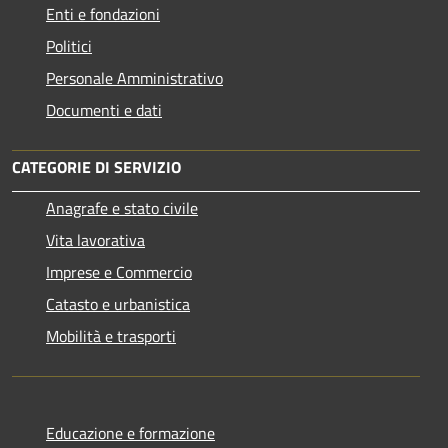
Enti e fondazioni
Politici
Personale Amministrativo
Documenti e dati
CATEGORIE DI SERVIZIO
Anagrafe e stato civile
Vita lavorativa
Imprese e Commercio
Catasto e urbanistica
Mobilità e trasporti
Educazione e formazione