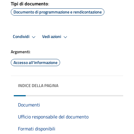
Tipi di documento
:
Documento di programmazione e rendicontazione
Condividi
Vedi azioni
Argomenti:
Accesso all'informazione
INDICE DELLA PAGINA
Documenti
Ufficio responsabile del documento
Formati disponibili