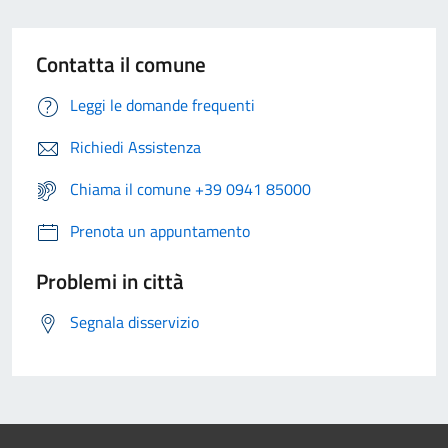
Contatta il comune
Leggi le domande frequenti
Richiedi Assistenza
Chiama il comune +39 0941 85000
Prenota un appuntamento
Problemi in città
Segnala disservizio