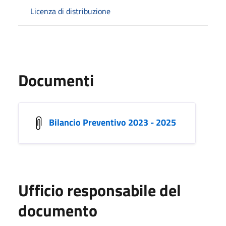
Licenza di distribuzione
Documenti
Bilancio Preventivo 2023 - 2025
Ufficio responsabile del
documento