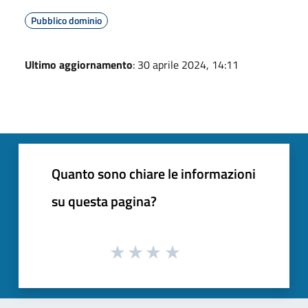
Pubblico dominio
Ultimo aggiornamento
: 30 aprile 2024, 14:11
Quanto sono chiare le informazioni
su questa pagina?