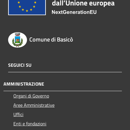
Comune di Basicò
SEGUICI SU
AMMINISTRAZIONE
Organi di Governo
Aree Amministrative
Uffici
Enti e fondazioni