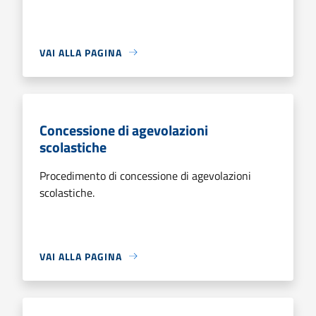
VAI ALLA PAGINA
Concessione di agevolazioni
scolastiche
Procedimento di concessione di agevolazioni
scolastiche.
VAI ALLA PAGINA