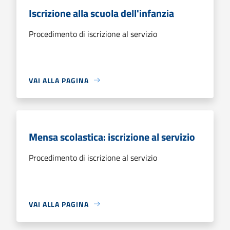
Iscrizione alla scuola dell'infanzia
Procedimento di iscrizione al servizio
VAI ALLA PAGINA
Mensa scolastica: iscrizione al servizio
Procedimento di iscrizione al servizio
VAI ALLA PAGINA