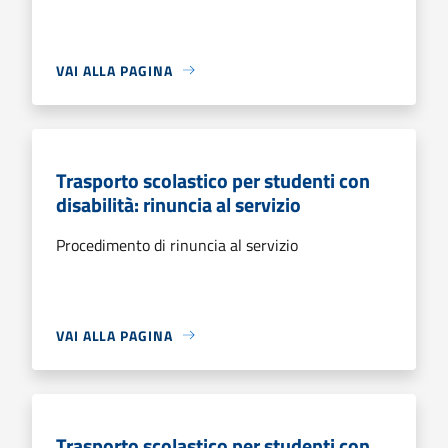
VAI ALLA PAGINA
Trasporto scolastico per studenti con
disabilità: rinuncia al servizio
Procedimento di rinuncia al servizio
VAI ALLA PAGINA
Trasporto scolastico per studenti con