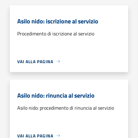
Asilo nido: iscrizione al servizio
Procedimento di iscrizione al servizio
VAI ALLA PAGINA
Asilo nido: rinuncia al servizio
Asilo nido: procedimento di rinuncia al servizio
VAI ALLA PAGINA