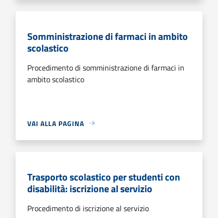
Somministrazione di farmaci in ambito
scolastico
Procedimento di somministrazione di farmaci in
ambito scolastico
VAI ALLA PAGINA
Trasporto scolastico per studenti con
disabilità: iscrizione al servizio
Procedimento di iscrizione al servizio