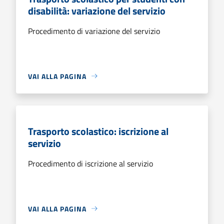
disabilità: variazione del servizio
Procedimento di variazione del servizio
VAI ALLA PAGINA
Trasporto scolastico: iscrizione al
servizio
Procedimento di iscrizione al servizio
VAI ALLA PAGINA