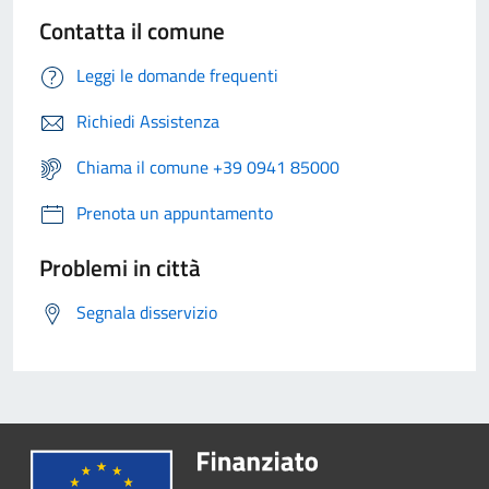
Contatta il comune
Leggi le domande frequenti
Richiedi Assistenza
Chiama il comune +39 0941 85000
Prenota un appuntamento
Problemi in città
Segnala disservizio