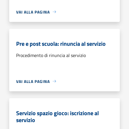
VAI ALLA PAGINA
Pre e post scuola: rinuncia al servizio
Procedimento di rinuncia al servizio
VAI ALLA PAGINA
Servizio spazio gioco: iscrizione al
servizio