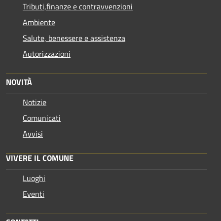
Tributi,finanze e contravvenzioni
Ambiente
Salute, benessere e assistenza
Autorizzazioni
NOVITÀ
Notizie
Comunicati
Avvisi
VIVERE IL COMUNE
Luoghi
Eventi