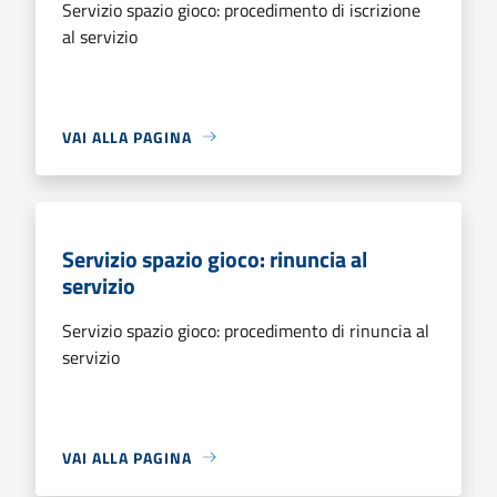
Servizio spazio gioco: procedimento di iscrizione
al servizio
VAI ALLA PAGINA
Servizio spazio gioco: rinuncia al
servizio
Servizio spazio gioco: procedimento di rinuncia al
servizio
VAI ALLA PAGINA