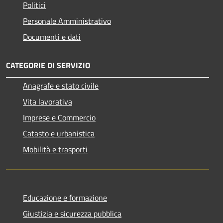
Politici
Personale Amministrativo
Documenti e dati
CATEGORIE DI SERVIZIO
Anagrafe e stato civile
Vita lavorativa
Imprese e Commercio
Catasto e urbanistica
Mobilità e trasporti
Educazione e formazione
Giustizia e sicurezza pubblica