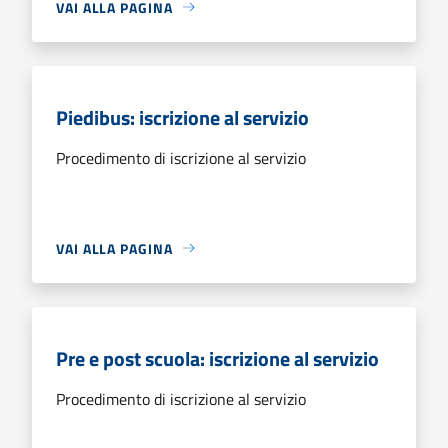
VAI ALLA PAGINA
Piedibus: iscrizione al servizio
Procedimento di iscrizione al servizio
VAI ALLA PAGINA
Pre e post scuola: iscrizione al servizio
Procedimento di iscrizione al servizio