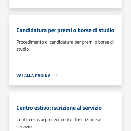
Candidatura per premi o borse di studio
Procedimento di candidatura per premi o borse di
studio
VAI ALLA PAGINA
Centro estivo: iscrizione al servizio
Centro estivo: procedimento di iscrizione al
servizio