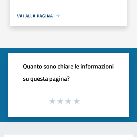
VAI ALLA PAGINA
Quanto sono chiare le informazioni
su questa pagina?