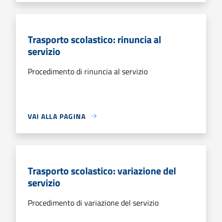
Trasporto scolastico: rinuncia al
servizio
Procedimento di rinuncia al servizio
VAI ALLA PAGINA
Trasporto scolastico: variazione del
servizio
Procedimento di variazione del servizio