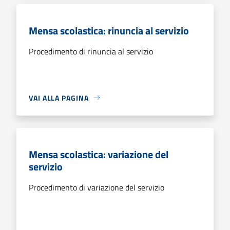
Mensa scolastica: rinuncia al servizio
Procedimento di rinuncia al servizio
VAI ALLA PAGINA
Mensa scolastica: variazione del
servizio
Procedimento di variazione del servizio