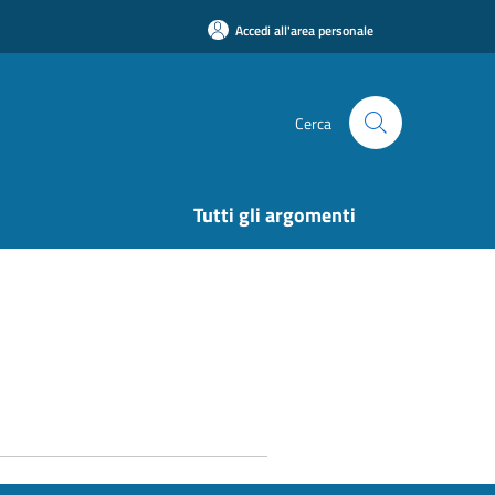
Accedi all'area personale
Cerca
Tutti gli argomenti