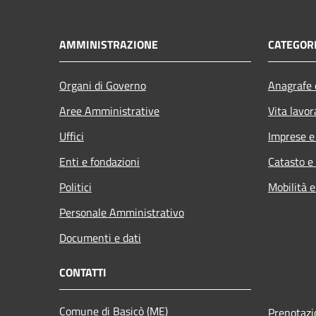
AMMINISTRAZIONE
CATEGORI
Organi di Governo
Anagrafe e
Aree Amministrative
Vita lavor
Uffici
Imprese 
Enti e fondazioni
Catasto e
Politici
Mobilità e
Personale Amministrativo
Documenti e dati
CONTATTI
Comune di Basicò (ME)
Prenotaz