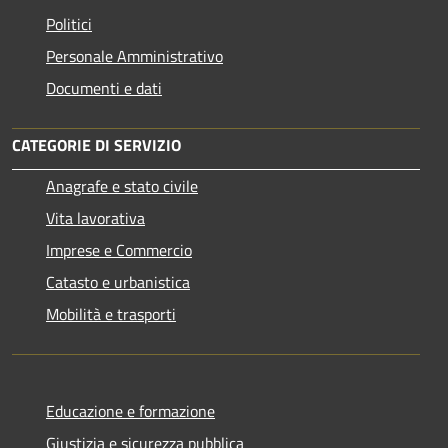
Politici
Personale Amministrativo
Documenti e dati
CATEGORIE DI SERVIZIO
Anagrafe e stato civile
Vita lavorativa
Imprese e Commercio
Catasto e urbanistica
Mobilità e trasporti
Educazione e formazione
Giustizia e sicurezza pubblica