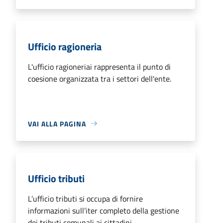
Ufficio ragioneria
L'ufficio ragioneriai rappresenta il punto di
coesione organizzata tra i settori dell'ente.
VAI ALLA PAGINA
Ufficio tributi
L’ufficio tributi si occupa di fornire
informazioni sull’iter completo della gestione
dei tributi comunali ai cittadini.