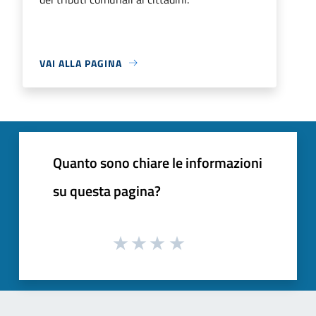
VAI ALLA PAGINA
Quanto sono chiare le informazioni
su questa pagina?