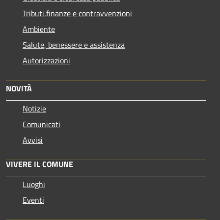
Tributi,finanze e contravvenzioni
Ambiente
Salute, benessere e assistenza
Autorizzazioni
NOVITÀ
Notizie
Comunicati
Avvisi
VIVERE IL COMUNE
Luoghi
Eventi