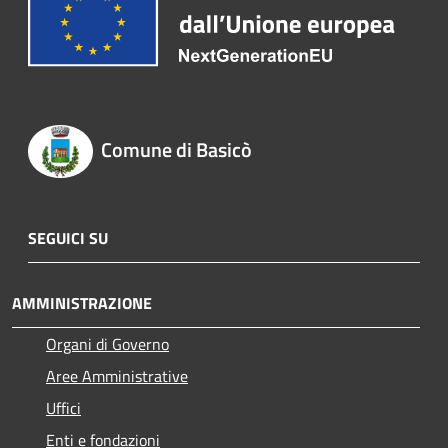
Comune di Basicò
SEGUICI SU
AMMINISTRAZIONE
Organi di Governo
Aree Amministrative
Uffici
Enti e fondazioni