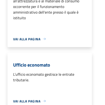
all'attrezzatura e al materiale di consumo
occorrente per il funzionamento
amministrativo dell'ente presso il quale è
istituito
VAI ALLA PAGINA
Ufficio economato
L’ufficio economato gestisce le entrate
tributarie.
VAI ALLA PAGINA