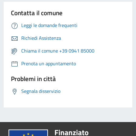
Contatta il comune
Leggi le domande frequenti
Richiedi Assistenza
Chiama il comune +39 0941 85000
Prenota un appuntamento
Problemi in città
Segnala disservizio