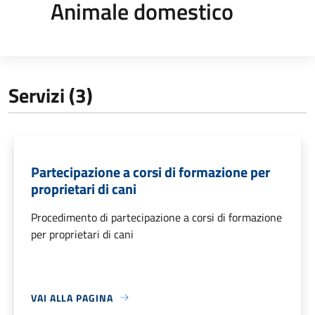
Animale domestico
Servizi (3)
Partecipazione a corsi di formazione per
proprietari di cani
Procedimento di partecipazione a corsi di formazione
per proprietari di cani
VAI ALLA PAGINA