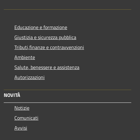
Educazione e formazione
Giustizia e sicurezza pubblica
Tributi,finanze e contravvenzioni
Ambiente
Salute, benessere e assistenza
Autorizzazioni
NOVITÀ
Notizie
Comunicati
Avvisi