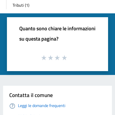
Tributi (1)
Quanto sono chiare le informazioni
su questa pagina?
Contatta il comune
Leggi le domande frequenti