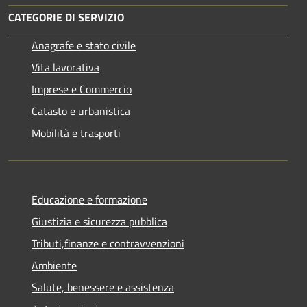
CATEGORIE DI SERVIZIO
Anagrafe e stato civile
Vita lavorativa
Imprese e Commercio
Catasto e urbanistica
Mobilità e trasporti
Educazione e formazione
Giustizia e sicurezza pubblica
Tributi,finanze e contravvenzioni
Ambiente
Salute, benessere e assistenza