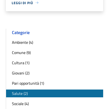
LEGGI DI PIÙ
Categorie
Ambiente (4)
Comune (9)
Cultura (1)
Giovani (2)
Pari opportunità (1)
Salute (2)
Sociale (4)