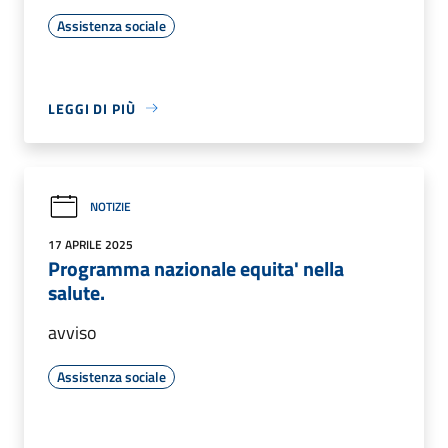
Assistenza sociale
LEGGI DI PIÙ
NOTIZIE
17 APRILE 2025
Programma nazionale equita' nella
salute.
avviso
Assistenza sociale