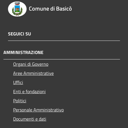
Comune di Basicò
SEGUICI SU
AMMINISTRAZIONE
Organi di Governo
Aree Amministrative
Uffici
Enti e fondazioni
Politici
Personale Amministrativo
Documenti e dati