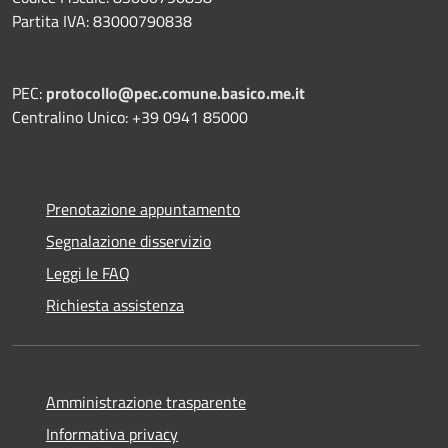
Partita IVA: 83000790838
PEC:
protocollo@pec.comune.basico.me.it
Centralino Unico: +39 0941 85000
Prenotazione appuntamento
Segnalazione disservizio
Leggi le FAQ
Richiesta assistenza
Amministrazione trasparente
Informativa privacy